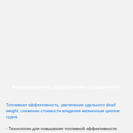
Инновационное судостроение и судоремонт
Топливная эффективность, увеличение удельного dead
weight, снижение стоимости владения жизненным циклом
судна.
- Технологии для повышения топливной эффективности: