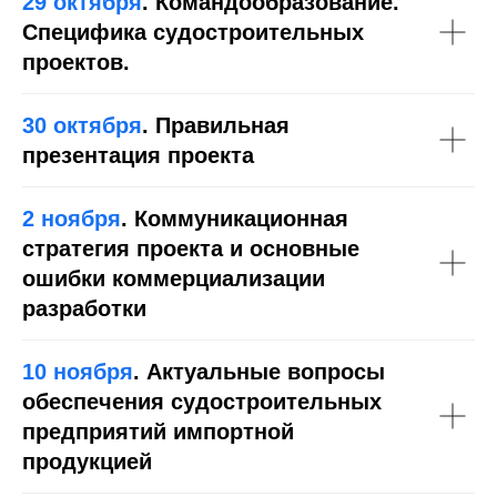
29 октября
. Командообразование.
Специфика судостроительных
проектов.
30 октября
. Правильная
презентация проекта
2 ноября
. Коммуникационная
стратегия проекта и основные
ошибки коммерциализации
разработки
10 ноября
. Актуальные вопросы
обеспечения судостроительных
предприятий импортной
продукцией