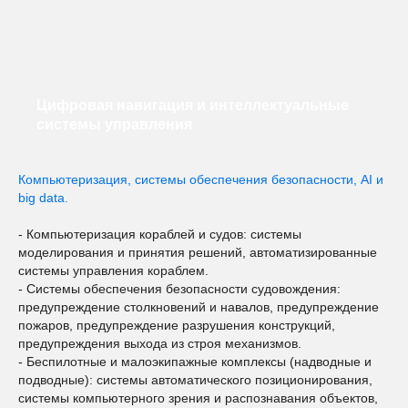
Цифровая навигация и интеллектуальные
системы управления
Компьютеризация, системы обеспечения безопасности, AI и
big data.
- Компьютеризация кораблей и судов: системы
моделирования и принятия решений, автоматизированные
системы управления кораблем.
- Системы обеспечения безопасности судовождения:
предупреждение столкновений и навалов, предупреждение
пожаров, предупреждение разрушения конструкций,
предупреждения выхода из строя механизмов.
- Беспилотные и малоэкипажные комплексы (надводные и
подводные): системы автоматического позиционирования,
системы компьютерного зрения и распознавания объектов,