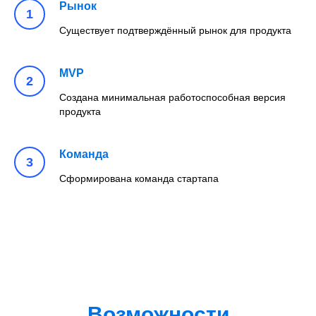
Рынок
Существует подтверждённый рынок для продукта
MVP
Создана минимальная работоспособная версия
продукта
Команда
Сформирована команда стартапа
Возможности