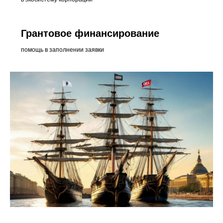
Грантовое финансирование
помощь в заполнении заявки