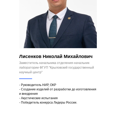
Лисенков Николай Михайлович
Заместитель начальника отделения-начальник
лаборатории ФГУП "Крыловский государственный
научный центр"
- Руководитель НИР, ОКР
- Создание изделий от разработки до изготовления
и внедрения
- Акустические испытания
- Победитель конкурса Лидеры России.