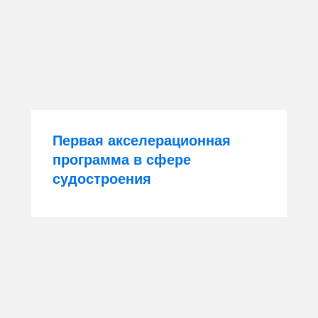
Первая акселерационная
программа в сфере
судостроения