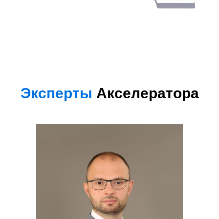
Эксперты
Акселератора