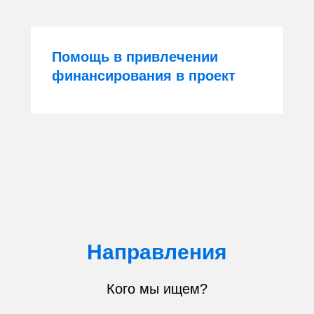
Помощь в привлечении
финансирования в проект
Направления
Кого мы ищем?