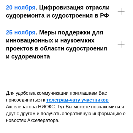
20 ноября
. Цифровизация отрасли
судоремонта и судостроения в РФ
25 ноября
. Меры поддержки для
инновационных и наукоемких
проектов в области судостроения
и судоремонта
Для удобства коммуникации приглашаем Вас
присоединиться к
телеграм-чату участников
Акселератора НИОКС. Тут Вы можете познакомиться
друг с другом и получать оперативную информацию о
новостях Акселератора.