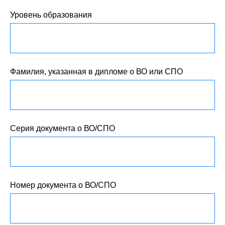
Уровень образования
Фамилия, указанная в дипломе о ВО или СПО
Серия документа о ВО/СПО
Номер документа о ВО/СПО