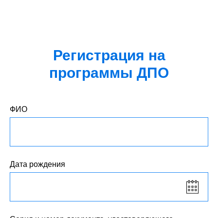
Регистрация на
программы ДПО
ФИО
Дата рождения