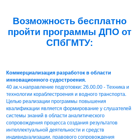
Возможность бесплатно
пройти программы ДПО от
СПбГМТУ:
Коммерциализация разработок в области
инновационного судостроения.
40 ак.ч.направление подготовки: 26.00.00 - Техника и
технологии кораблестроения и водного транспорта.
Целью реализации программы повышения
квалификации является формирование у слушателей
системы знаний в области аналитического
сопровождения процесса создания результатов
интеллектуальной деятельности и средств
индивидуализации, правового сопровождения