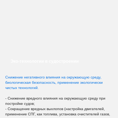
Эко-технологии в судостроении
Снижение негативного влияния на окружающую среду,
биологическая безопасность, применение экологически
чистых технологий.
- Снижение вредного влияния на окружающую среду при
постройке судов;
- Сокращение вредных выхлопов (настройка двигателей,
применение СПГ, как топлива, установка очистителей газов,