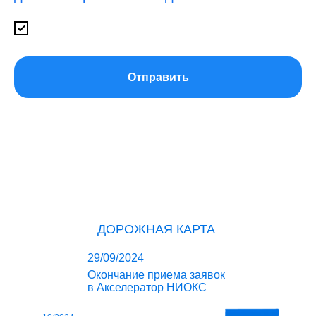
Отправить
ДОРОЖНАЯ КАРТА
29/09/2024
Окончание приема заявок
в Акселератор НИОКС