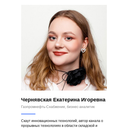
Чернявская Екатерина Игоревна
Газпромнефть-Снабжение, бизнес-аналитик
Скаут инновационных технологий, автор канала о
прорывных технологиях в области складской и