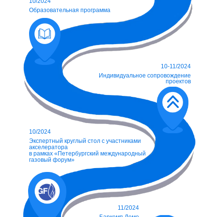
10/2024
Образовательная программа
10-11/2024
Индивидуальное сопровождение
проектов
10/2024
Экспертный круглый стол с участниками
акселератора
в рамках «Петербургский международный
газовый форум»
11/2024