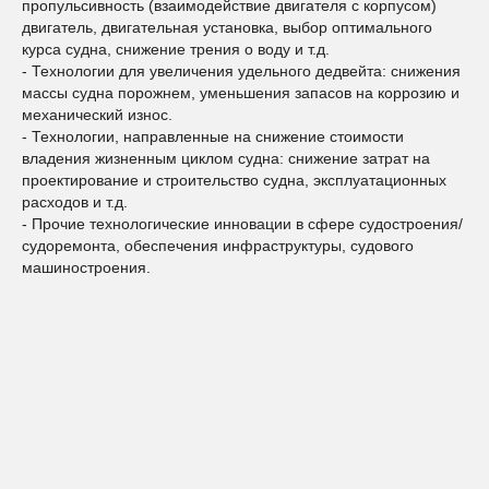
пропульсивность (взаимодействие двигателя с корпусом)
двигатель, двигательная установка, выбор оптимального
курса судна, снижение трения о воду и т.д.
- Технологии для увеличения удельного дедвейта: снижения
массы судна порожнем, уменьшения запасов на коррозию и
механический износ.
- Технологии, направленные на снижение стоимости
владения жизненным циклом судна: снижение затрат на
проектирование и строительство судна, эксплуатационных
расходов и т.д.
- Прочие технологические инновации в сфере судостроения/
судоремонта, обеспечения инфраструктуры, судового
машиностроения.