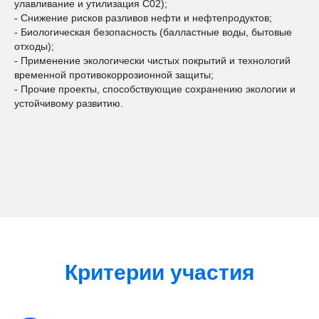
улавливание и утилизация С02);
- Снижение рисков разливов нефти и нефтепродуктов;
- Биологическая безопасность (балластные воды, бытовые
отходы);
- Применение экологически чистых покрытий и технологий
временной противокоррозионной защиты;
- Прочие проекты, способствующие сохранению экологии и
устойчивому развитию.
Критерии участия