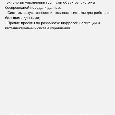
технологии управления группами объектов, системы
беспроводной передачи данных;
- Системы искусственного интеллекта, системы для работы с
большими данными;
- Прочие проекты по разработке цифровой навигации и
интеллектуальных систем управления.