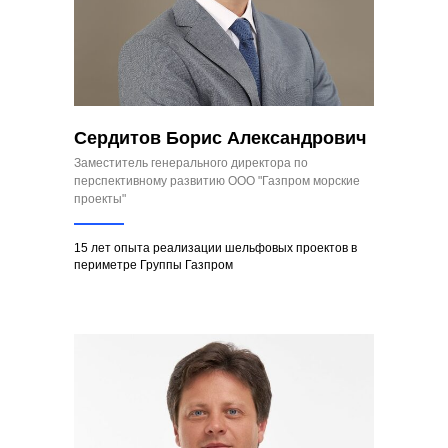
Сердитов Борис Александрович
Заместитель генерального директора по
перспективному развитию ООО "Газпром морские
проекты"
15 лет опыта реализации шельфовых проектов в
периметре Группы Газпром