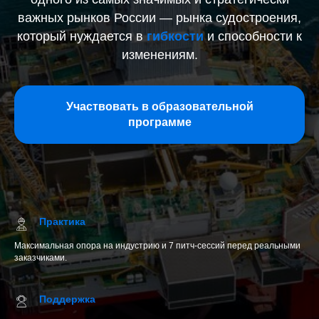
важных рынков России — рынка судостроения,
который нуждается в
гибкости
и способности к
изменениям.
Участвовать в образовательной
программе
Практика
Максимальная опора на индустрию и 7 питч-сессий перед реальными
заказчиками.
Поддержка