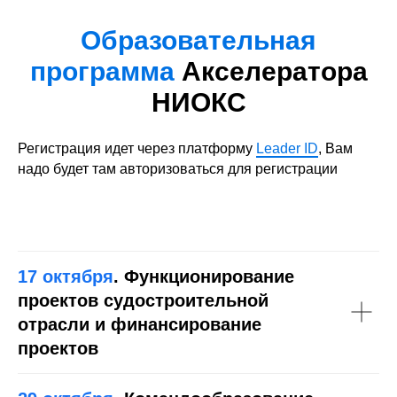
Образовательная
программа
Акселератора
НИОКС
Регистрация идет через платформу
Leader ID
, Вам
надо будет там авторизоваться для регистрации
17 октября
. Функционирование
проектов судостроительной
отрасли и финансирование
проектов