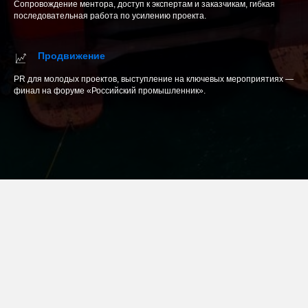
Сопровождение ментора, доступ к экспертам и заказчикам, гибкая
последовательная работа по усилению проекта.
Продвижение
PR для молодых проектов, выступление на ключевых мероприятиях —
финал на форуме «Российский промышленник».