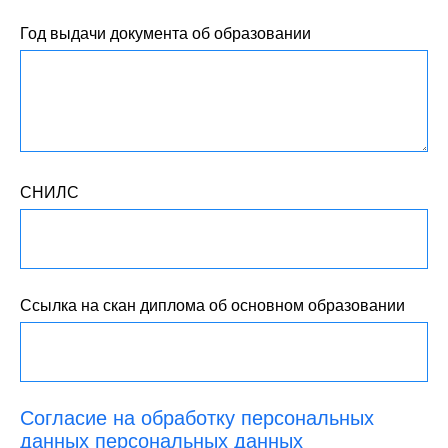
Год выдачи документа об образовании
СНИЛС
Ссылка на скан диплома об основном образовании
Согласие на обработку персональных
данных персональных данных