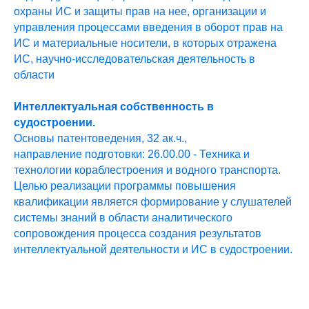
охраны ИС и защиты прав на нее, организации и
управления процессами введения в оборот прав на
ИС и материальные носители, в которых отражена
ИС, научно-исследовательская деятельность в
области
Интеллектуальная собственность в
судостроении.
Основы патентоведения, 32 ак.ч.,
направление подготовки: 26.00.00 - Техника и
технологии кораблестроения и водного транспорта.
Целью реализации программы повышения
квалификации является формирование у слушателей
системы знаний в области аналитического
сопровождения процесса создания результатов
интеллектуальной деятельности и ИС в судостроении.