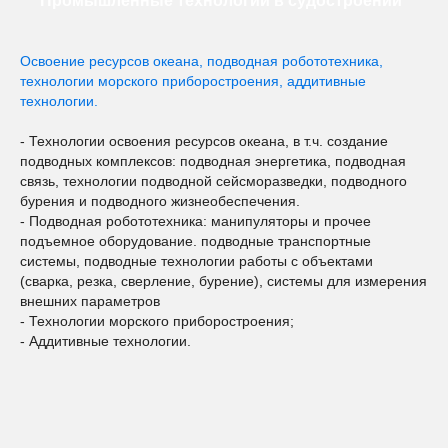
Промышленные технологии в судостроении
Освоение ресурсов океана, подводная робототехника,
технологии морского приборостроения, аддитивные
технологии.
- Технологии освоения ресурсов океана, в т.ч. создание
подводных комплексов: подводная энергетика, подводная
связь, технологии подводной сейсморазведки, подводного
бурения и подводного жизнеобеспечения.
- Подводная робототехника: манипуляторы и прочее
подъемное оборудование. подводные транспортные
системы, подводные технологии работы с объектами
(сварка, резка, сверление, бурение), системы для измерения
внешних параметров
- Технологии морского приборостроения;
- Аддитивные технологии.