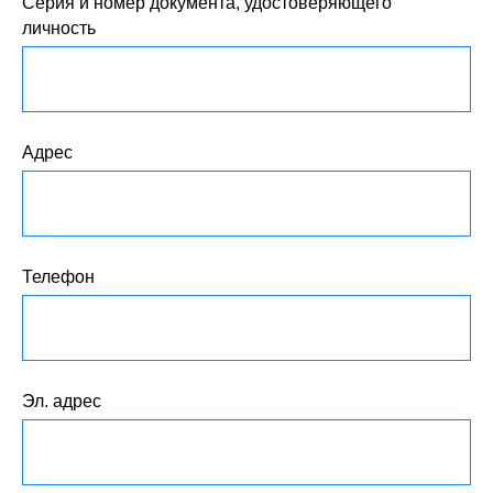
Серия и номер документа, удостоверяющего
личность
Адрес
Телефон
Эл. адрес