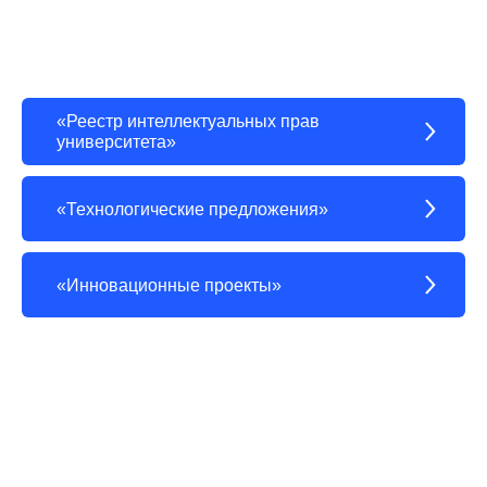
«Реестр интеллектуальных прав
университета»
«Технологические предложения»
«Инновационные проекты»