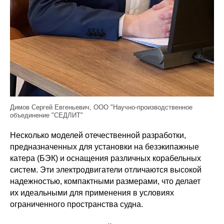
Димов Сергей Евгеньевич, ООО "Научно-производственное
объединение "СЕДЛИТ"
Несколько моделей отечественной разработки,
предназначенных для установки на безэкипажные
катера (БЭК) и оснащения различных корабельных
систем. Эти электродвигатели отличаются высокой
надежностью, компактными размерами, что делает
их идеальными для применения в условиях
ограниченного пространства судна.