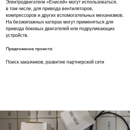
Электродвигатели «Енисей» могут использоваться,
в том числе, для привода вентиляторов,
компрессоров и других вспомогательных механизмов.
На безэкипажных катерах могут применяться для
привода боковых двигателей или подруливающих
устройств.
Предложение проекта:
Поиск заказчиков, развитие партнерской сети