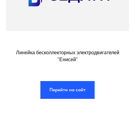
Линейка бесколлекторных электродвигателей
"Енисей"
Перейти на сайт