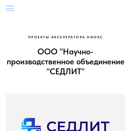
ПРОЕКТЫ АКСЕЛЕРАТОРА НИОКС
ООО "Научно-
производственное объединение
"СЕДЛИТ"