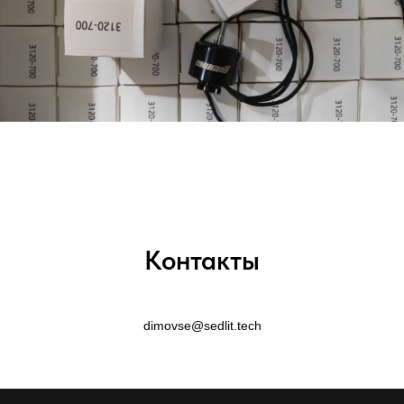
Контакты
dimovse@sedlit.tech