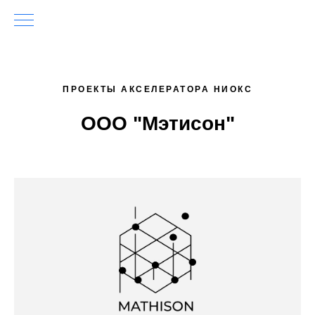
ПРОЕКТЫ АКСЕЛЕРАТОРА НИОКС
ООО "Мэтисон"