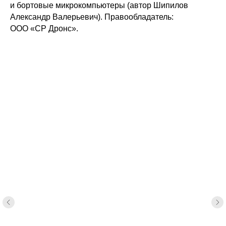
и бортовые микрокомпьютеры (автор Шипилов
Александр Валерьевич).​ Правообладатель:
ООО «СР Дронс».