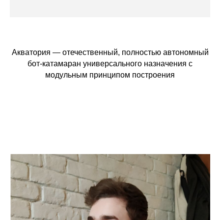
Акватория — отечественный, полностью автономный
бот-катамаран универсального назначения с
модульным принципом построения