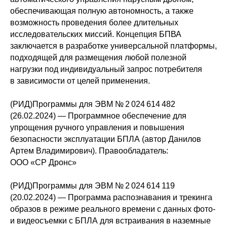
обеспечивающая полную автономность, а также
возможность проведения более длительных
исследовательских миссий. Концепция БПВА
заключается в разработке универсальной платформы,
подходящей для размещения любой полезной
нагрузки под индивидуальный запрос потребителя
в зависимости от целей применения​.
(РИД)Программы для ЭВМ № 2 024 614 482
(26.02.2024) — Программное обеспечение для
упрощения ручного управления и повышения
безопасности эксплуатации БПЛА (автор Данилов
Артем Владимирович).​ Правообладатель:
ООО «СР Дронс»
(РИД)Программы для ЭВМ № 2 024 614 119
(20.02.2024) — Программа распознавания и трекинга
образов в режиме реального времени с данных фото-
и видеосъемки с БПЛА для встраивания в наземные