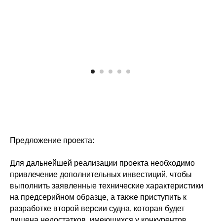
Предложение проекта:
Для дальнейшей реализации проекта необходимо
привлечение дополнительных инвестиций, чтобы
выполнить заявленные технические характеристики
на предсерийном образце, а также приступить к
разработке второй версии судна, которая будет
лишена недостатков, имеющихся у конкурентов.