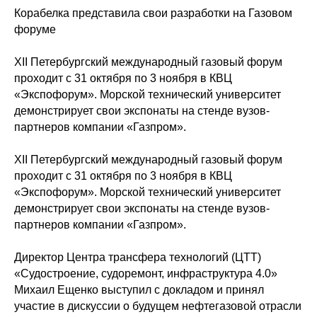
Корабелка представила свои разработки на Газовом
форуме
XII Петербургский международный газовый форум
проходит с 31 октября по 3 ноября в КВЦ
«Экспофорум». Морской технический университет
демонстрирует свои экспонаты на стенде вузов-
партнеров компании «Газпром».
XII Петербургский международный газовый форум
проходит с 31 октября по 3 ноября в КВЦ
«Экспофорум». Морской технический университет
демонстрирует свои экспонаты на стенде вузов-
партнеров компании «Газпром».
Директор Центра трансфера технологий (ЦТТ)
«Судостроение, судоремонт, инфраструктура 4.0»
Михаил Ещенко выступил с докладом и принял
участие в дискуссии о будущем нефтегазовой отрасли