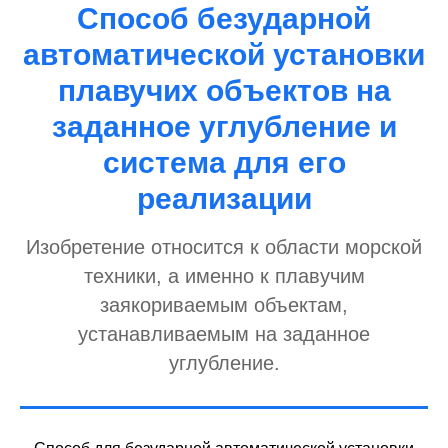
Способ безударной
автоматической установки
плавучих объектов на
заданное углубление и
система для его
реализации
Изобретение относится к области морской
техники, а именно к плавучим
заякориваемым объектам,
устанавливаемым на заданное
углубление.