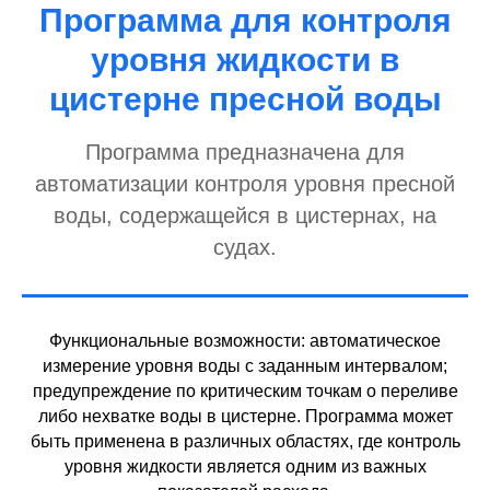
Программа для контроля
уровня жидкости в
цистерне пресной воды
Программа предназначена для
автоматизации контроля уровня пресной
воды, содержащейся в цистернах, на
судах.
Функциональные возможности: автоматическое
измерение уровня воды с заданным интервалом;
предупреждение по критическим точкам о переливе
либо нехватке воды в цистерне. Программа может
быть применена в различных областях, где контроль
уровня жидкости является одним из важных