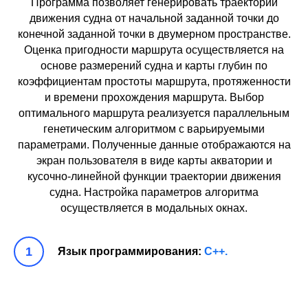
Программа позволяет генерировать траектории
движения судна от начальной заданной точки до
конечной заданной точки в двумерном пространстве.
Оценка пригодности маршрута осуществляется на
основе размерений судна и карты глубин по
коэффициентам простоты маршрута, протяженности
и времени прохождения маршрута. Выбор
оптимального маршрута реализуется параллельным
генетическим алгоритмом с варьируемыми
параметрами. Полученные данные отображаются на
экран пользователя в виде карты акватории и
кусочно-линейной функции траектории движения
судна. Настройка параметров алгоритма
осуществляется в модальных окнах.
Язык программирования:
С++.