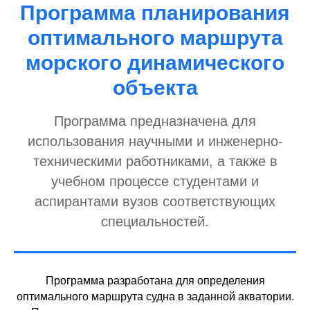
Программа планирования
оптимального маршрута
морского динамического
объекта
Программа предназначена для
использования научными и инженерно-
техническими работниками, а также в
учебном процессе студентами и
аспирантами вузов соответствующих
специальностей.
Программа разработана для определения
оптимального маршрута судна в заданной акватории.