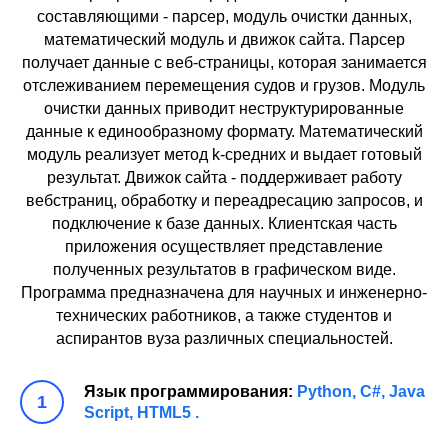
составляющими - парсер, модуль очистки данных,
математический модуль и движок сайта. Парсер
получает данные с веб-страницы, которая занимается
отслеживанием перемещения судов и грузов. Модуль
очистки данных приводит неструктурированные
данные к единообразному формату. Математический
модуль реализует метод k-средних и выдает готовый
результат. Движок сайта - поддерживает работу
вебстраниц, обработку и переадресацию запросов, и
подключение к базе данных. Клиентская часть
приложения осуществляет представление
полученных результатов в графическом виде.
Программа предназначена для научных и инженерно-
технических работников, а также студентов и
аспирантов вуза различных специальностей.
Язык программирования:
Python, С#, Java
Script, HTML5 .