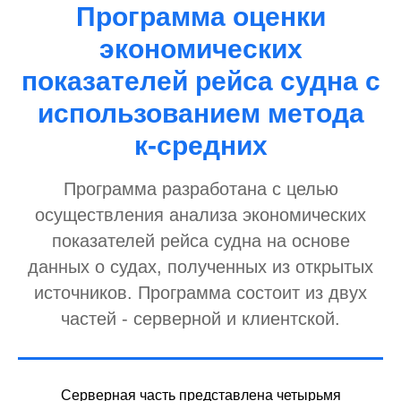
Программа оценки
экономических
показателей рейса судна с
использованием метода
к-средних
Программа разработана с целью
осуществления анализа экономических
показателей рейса судна на основе
данных о судах, полученных из открытых
источников. Программа состоит из двух
частей - серверной и клиентской.
Серверная часть представлена четырьмя