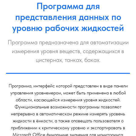
Программа для
представления данных по
уровню рабочих жидкостей
Программа предназначена для автоматизации
измерения уровня веществ, содержащихся в
цистернах, танках, баках.
Программа, интерфейс которой представлен в виде панели
управления уровнемером, может быть применена в любой
области, касающейся измерения уровня жидкостей.
Функциональные возможности программы позволяют
непрерывно в автоматическом режиме измерять уровень
жидкости в ёмкости, а также оповещать пользователя о
приближении к критическому уровню и экспортировать в
Microsoft Office финальные значения для мониторинга.