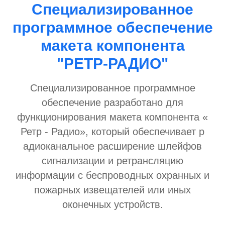
Специализированное
программное обеспечение
макета компонента
"РЕТР-РАДИО"
Специализированное программное
обеспечение разработано для
функционирования макета компонента «
Ретр - Радио», который обеспечивает р
адиоканальное расширение шлейфов
сигнализации и ретрансляцию
информации с беспроводных охранных и
пожарных извещателей или иных
оконечных устройств.