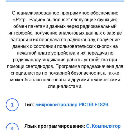
Специализированное программное обеспечение
«Ретр - Радио» выполняет следующие функции:
обмен пакетами данных через радиоканальный
интерфейс, получение аналоговых данных о заряде
батареи и их передача по радиоканалу, получение
данных о состоянии пользовательских кнопок на
печатной плате устройства и их передача по
радиоканалу, индикация работы устройства при
помощи светодиодов. Программа предназначена для
специалистов по пожарной безопасности, а также
может быть использована и другими техническими
специалистами.
Тип:
микроконтроллер PIC16LF1829.
Язык программирования:
С. Компилятор