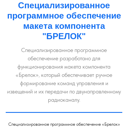
Специализированное
программное обеспечение
макета компонента
"БРЕЛОК"
Специализированное программное
обеспечение разработано для
функционирования макета компонента
«Брелок», который обеспечивает ручное
формирование команд управления и
извещений и их передачи по двунаправленному
радиоканалу.
Специализированное программное обеспечение «Брелок»