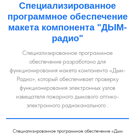
Специализированное
программное обеспечение
макета компонента "ДЫМ-
радио"
Специализированное программное
обеспечение разработано для
функционирования макета компонента «Дым-
Радио», который обеспечивает проверку
функционирования электронных узлов
извещателя пожарного дымового оптико-
электронного радиоканального .
Специализированное программное обеспечение «Дым